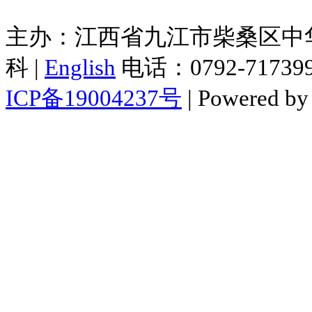
主办：江西省九江市柴桑区中华
科 |
English
电话：0792-7173998
ICP备19004237号
| Powered b