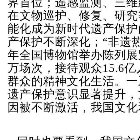
界首位；遥感监测、三维
在文物巡护、修复、研究
能化成为新时代遗产保护
产保护不断深化；“非遗热”
年全国博物馆举办陈列展览
万场次，接待观众15.6
群众的精神文化生活。一
遗产保护意识显著提升，
因被不断激活，我国文化