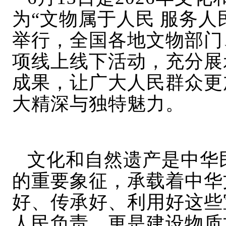
为“文物属于人民 服务人
举行，全国各地文物部门、
项线上线下活动，充分展
成果，让广大人民群众更
大精深与独特魅力。
文化和自然遗产是中华
的重要象征，承载着中华
好、传承好、利用好这些
人民负责，更是建设物质