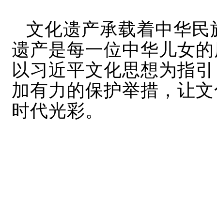
文化遗产承载着中华民
遗产是每一位中华儿女的
以习近平文化思想为指引
加有力的保护举措，让文
时代光彩。