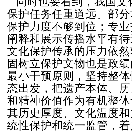
同时也要看到，我国文
保护任务任重道远。部分
保护力度不够到位；专业
阐释和展示传播水平有待
文化保护传承的压力依然
固树立保护文物也是政绩
最小干预原则，坚持整体
态出发，把遗产本体、历
和精神价值作为有机整体
其历史厚度、文化温度和
统性保护和统一监管，着