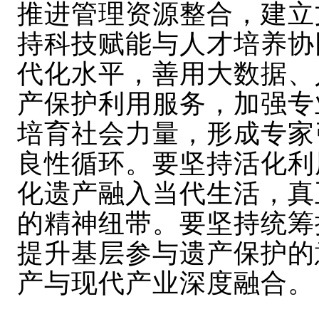
推进管理资源整合，建立
持科技赋能与人才培养协
代化水平，善用大数据、
产保护利用服务，加强专
培育社会力量，形成专家
良性循环。要坚持活化利
化遗产融入当代生活，真
的精神纽带。要坚持统筹
提升基层参与遗产保护的
产与现代产业深度融合。