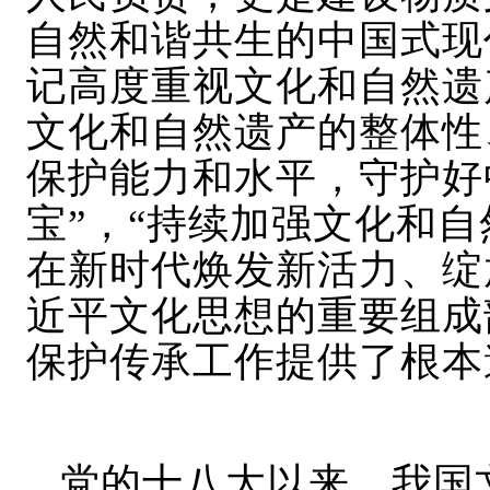
自然和谐共生的中国式现
记高度重视文化和自然遗
文化和自然遗产的整体性
保护能力和水平，守护好
宝”，“持续加强文化和
在新时代焕发新活力、绽
近平文化思想的重要组成
保护传承工作提供了根本
党的十八大以来，我国