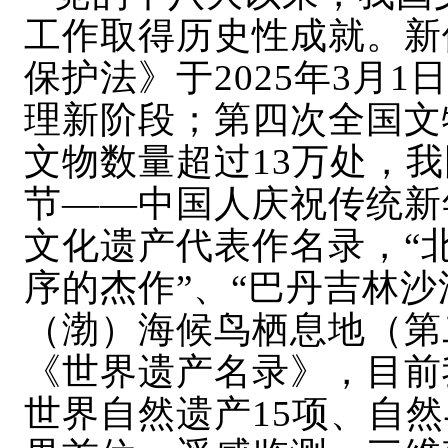
工作取得历史性成就。新
保护法》于2025年3月
理新阶段；第四次全国文
文物数量超过13万处，
节——中国人庆祝传统新
文化遗产代表作名录，“
序的杰作”、“巴丹吉林沙
（渤）海候鸟栖息地（第
《世界遗产名录》，目前
世界自然遗产15项、自