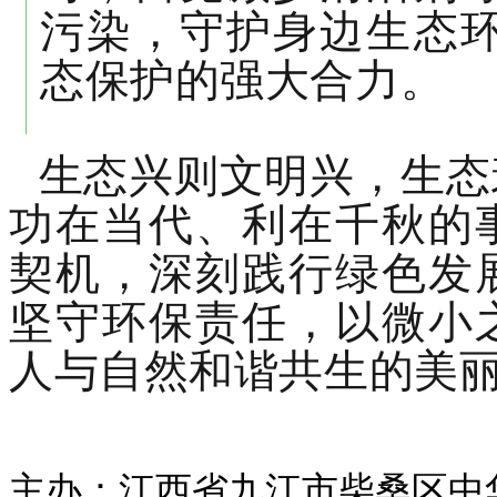
污染，守护身边生态
态保护的强大合力。
生态兴则文明兴，生态
功在当代、利在千秋的
契机，深刻践行绿色发
坚守环保责任，以微小
人与自然和谐共生的美
主办：江西省九江市柴桑区中华