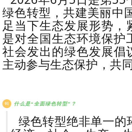
绿色转型，共建美丽中国
足当下生态发展形势，
是对全国生态环境保护
社会发出的绿色发展倡
主动参与生态保护，共
什么是“全面绿色转型”？
01
绿色转型绝非单一的