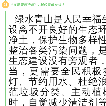
02
“共建美丽中国”，我们要做什么？
绿水青山是人民幸福
设
离不开良好的生态
净土，保护生物多样
整治各类污染问题，
生态建设没有旁观者
当，更需要全民积极
灯、节约用水、杜绝
范垃圾分类、主动植
时，自觉减少清洁剂