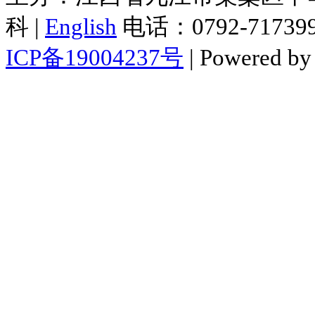
科 |
English
电话：0792-7173998
ICP备19004237号
| Powered b