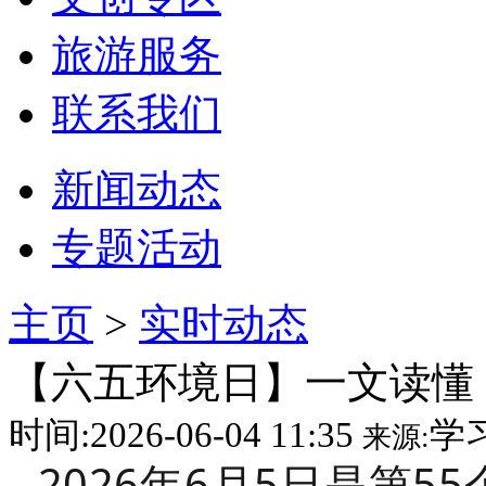
旅游服务
联系我们
新闻动态
专题活动
主页
>
实时动态
【六五环境日】一文读懂！
时间:2026-06-04 11:35
学
来源:
2026年6月5日是第