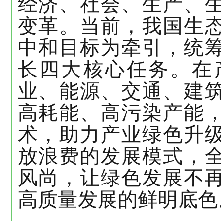
经济、社会、生产、
变革。当前，我国生
中和目标为牵引，统
长四大核心任务。在
业、能源、交通、建
高耗能、高污染产能
术，助力产业绿色升
放浪费的发展模式，
风尚，让绿色发展不
高质量发展的鲜明底色