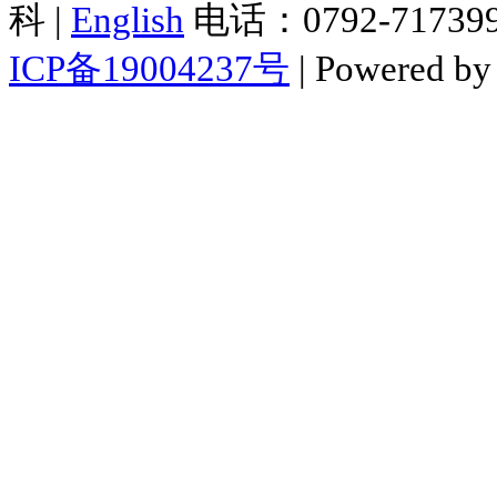
科 |
English
电话：0792-7173998
ICP备19004237号
| Powered b