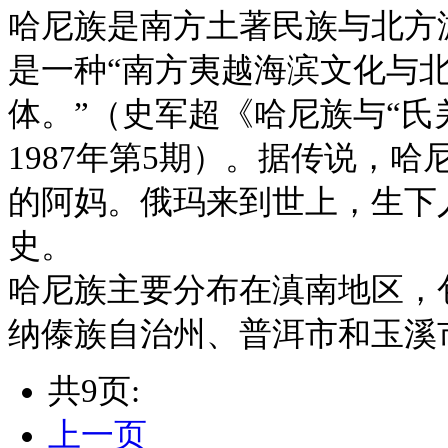
哈尼族是南方土著民族与北方
是一种“南方夷越海滨文化与
体。”（史军超《哈尼族与“氏
1987年第5期）。据传说，
的阿妈。俄玛来到世上，生下
史。
哈尼族主要分布在滇南地区，
纳傣族自治州、普洱市和玉溪
共9页:
上一页