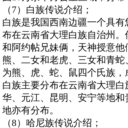
（7）白族传说介绍；
白族是我国西南边疆一个具有
布在云南省大理白族自治州。
和阿约帖兄妹俩，天神授意他
熊、二女和老虎、三女和青蛇
为熊、虎、蛇、鼠四个氏族，
白族主要分布在云南省大理白
华、元江、昆明、安宁等地和
地亦有分布。
（8）哈尼族传说介绍；